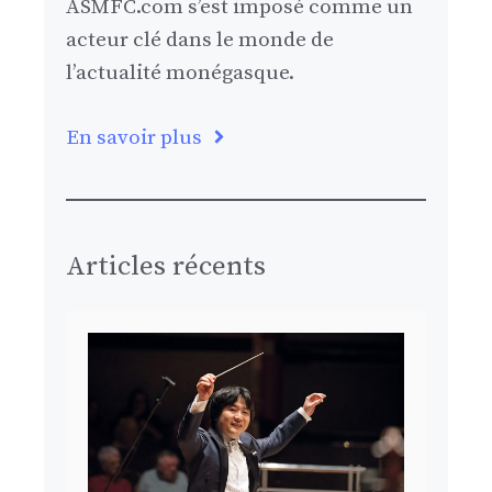
ASMFC.com s’est imposé comme un
acteur clé dans le monde de
l’actualité monégasque.
En savoir plus
Articles récents