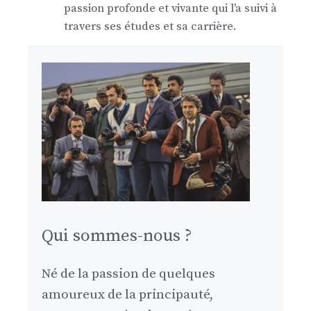
passion profonde et vivante qui l'a suivi à
travers ses études et sa carrière.
Qui sommes-nous ?
Né de la passion de quelques
amoureux de la principauté,