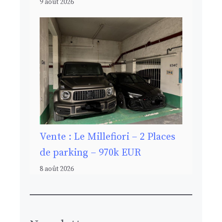
9 août 2026
Vente : Le Millefiori – 2 Places
de parking – 970k EUR
8 août 2026