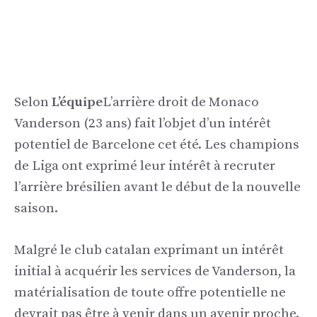
Selon
L’équipe
L’arrière droit de Monaco
Vanderson (23 ans) fait l’objet d’un intérêt
potentiel de Barcelone cet été. Les champions
de Liga ont exprimé leur intérêt à recruter
l’arrière brésilien avant le début de la nouvelle
saison.
Malgré le club catalan exprimant un intérêt
initial à acquérir les services de Vanderson, la
matérialisation de toute offre potentielle ne
devrait pas être à venir dans un avenir proche.