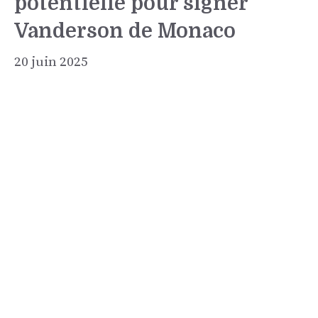
potentielle pour signer
Vanderson de Monaco
20 juin 2025