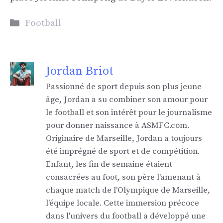
Catégories
Football
Jordan Briot
Passionné de sport depuis son plus jeune
âge, Jordan a su combiner son amour pour
le football et son intérêt pour le journalisme
pour donner naissance à ASMFC.com.
Originaire de Marseille, Jordan a toujours
été imprégné de sport et de compétition.
Enfant, les fin de semaine étaient
consacrées au foot, son père l'amenant à
chaque match de l'Olympique de Marseille,
l'équipe locale. Cette immersion précoce
dans l'univers du football a développé une