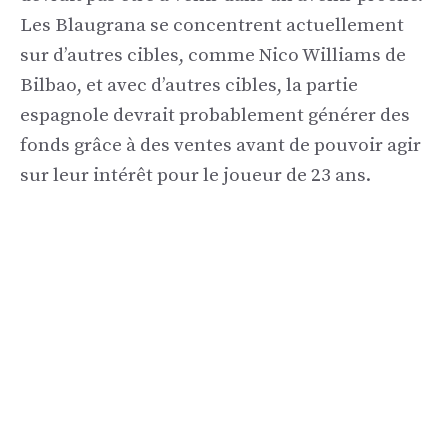
Les Blaugrana se concentrent actuellement
sur d’autres cibles, comme Nico Williams de
Bilbao, et avec d’autres cibles, la partie
espagnole devrait probablement générer des
fonds grâce à des ventes avant de pouvoir agir
sur leur intérêt pour le joueur de 23 ans.