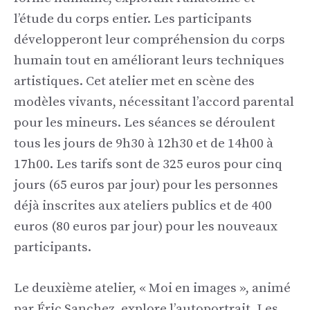
l’étude du corps entier. Les participants
développeront leur compréhension du corps
humain tout en améliorant leurs techniques
artistiques. Cet atelier met en scène des
modèles vivants, nécessitant l’accord parental
pour les mineurs. Les séances se déroulent
tous les jours de 9h30 à 12h30 et de 14h00 à
17h00. Les tarifs sont de 325 euros pour cinq
jours (65 euros par jour) pour les personnes
déjà inscrites aux ateliers publics et de 400
euros (80 euros par jour) pour les nouveaux
participants.
Le deuxième atelier, « Moi en images », animé
par Éric Sanchez, explore l’autoportrait. Les