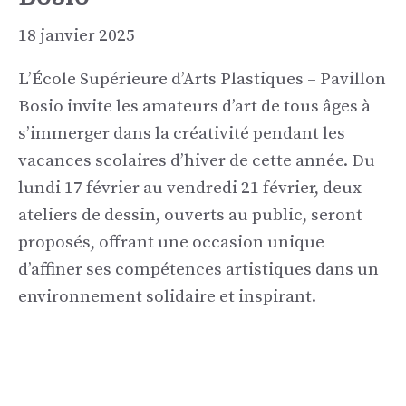
18 janvier 2025
L’École Supérieure d’Arts Plastiques – Pavillon
Bosio invite les amateurs d’art de tous âges à
s’immerger dans la créativité pendant les
vacances scolaires d’hiver de cette année. Du
lundi 17 février au vendredi 21 février, deux
ateliers de dessin, ouverts au public, seront
proposés, offrant une occasion unique
d’affiner ses compétences artistiques dans un
environnement solidaire et inspirant.