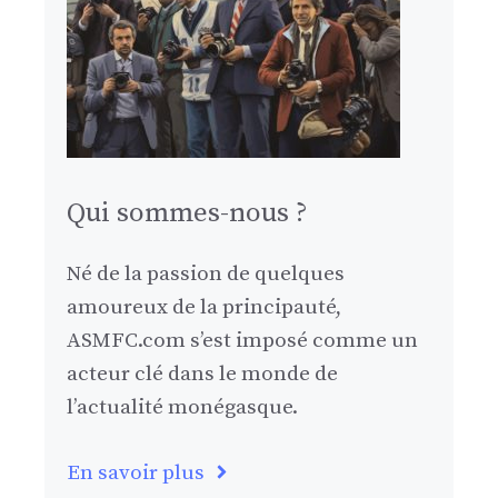
Qui sommes-nous ?
Né de la passion de quelques
amoureux de la principauté,
ASMFC.com s’est imposé comme un
acteur clé dans le monde de
l’actualité monégasque.
En savoir plus