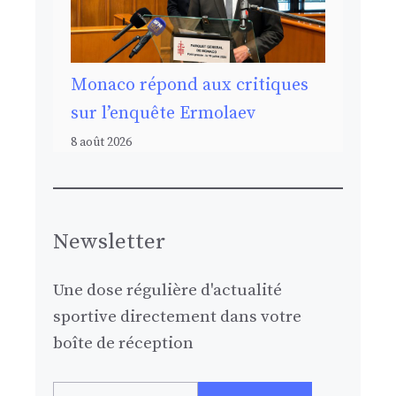
Monaco répond aux critiques
sur l’enquête Ermolaev
8 août 2026
Newsletter
Une dose régulière d'actualité
sportive directement dans votre
boîte de réception