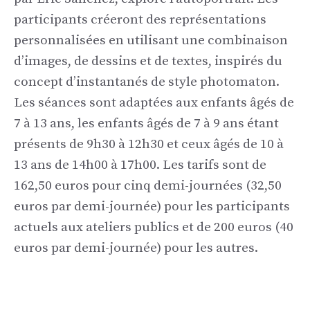
participants créeront des représentations
personnalisées en utilisant une combinaison
d’images, de dessins et de textes, inspirés du
concept d’instantanés de style photomaton.
Les séances sont adaptées aux enfants âgés de
7 à 13 ans, les enfants âgés de 7 à 9 ans étant
présents de 9h30 à 12h30 et ceux âgés de 10 à
13 ans de 14h00 à 17h00. Les tarifs sont de
162,50 euros pour cinq demi-journées (32,50
euros par demi-journée) pour les participants
actuels aux ateliers publics et de 200 euros (40
euros par demi-journée) pour les autres.