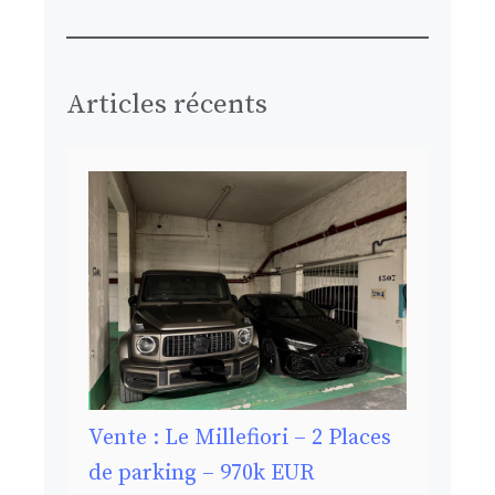
Articles récents
Vente : Le Millefiori – 2 Places
de parking – 970k EUR