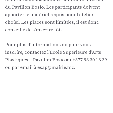
du Pavillon Bosio. Les participants doivent
apporter le matériel requis pour l’atelier
choisi. Les places sont limitées, il est donc
conseillé de s’inscrire tôt.
Pour plus d’informations ou pour vous
inscrire, contactez l’École Supérieure d’Arts
Plastiques – Pavillon Bosio au +377 93 30 18 39
ou par email à esap@mairie.mc.