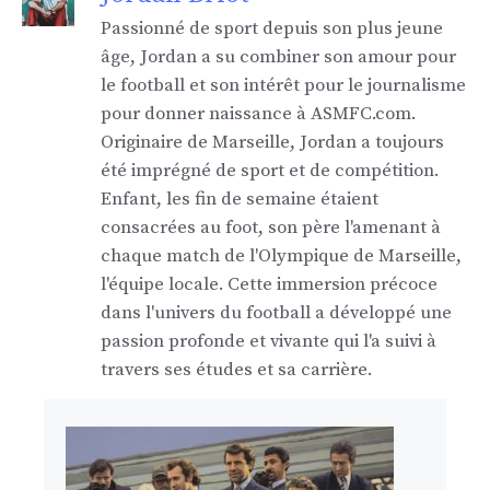
Passionné de sport depuis son plus jeune
âge, Jordan a su combiner son amour pour
le football et son intérêt pour le journalisme
pour donner naissance à ASMFC.com.
Originaire de Marseille, Jordan a toujours
été imprégné de sport et de compétition.
Enfant, les fin de semaine étaient
consacrées au foot, son père l'amenant à
chaque match de l'Olympique de Marseille,
l'équipe locale. Cette immersion précoce
dans l'univers du football a développé une
passion profonde et vivante qui l'a suivi à
travers ses études et sa carrière.