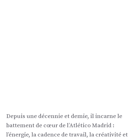
Depuis une décennie et demie, il incarne le
battement de cœur de l’Atlético Madrid :
l’énergie, la cadence de travail, la créativité et