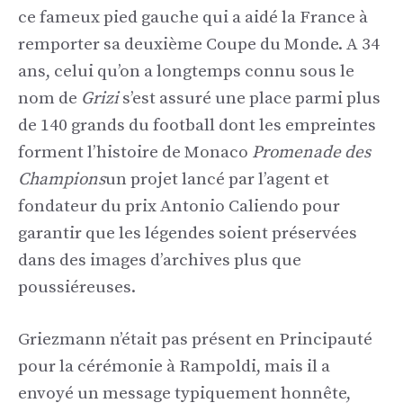
ce fameux pied gauche qui a aidé la France à
remporter sa deuxième Coupe du Monde. A 34
ans, celui qu’on a longtemps connu sous le
nom de
Grizi
s’est assuré une place parmi plus
de 140 grands du football dont les empreintes
forment l’histoire de Monaco
Promenade des
Champions
un projet lancé par l’agent et
fondateur du prix Antonio Caliendo pour
garantir que les légendes soient préservées
dans des images d’archives plus que
poussiéreuses.
Griezmann n’était pas présent en Principauté
pour la cérémonie à Rampoldi, mais il a
envoyé un message typiquement honnête,