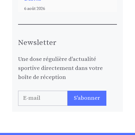
6 août 2026
Newsletter
Une dose régulière d'actualité
sportive directement dans votre
boîte de réception