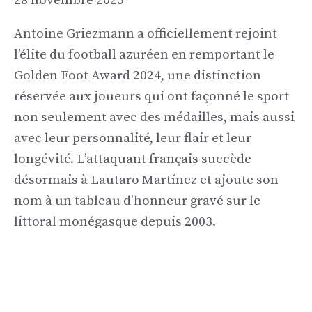
28 novembre 2025
Antoine Griezmann a officiellement rejoint
l’élite du football azuréen en remportant le
Golden Foot Award 2024, une distinction
réservée aux joueurs qui ont façonné le sport
non seulement avec des médailles, mais aussi
avec leur personnalité, leur flair et leur
longévité. L’attaquant français succède
désormais à Lautaro Martínez et ajoute son
nom à un tableau d’honneur gravé sur le
littoral monégasque depuis 2003.