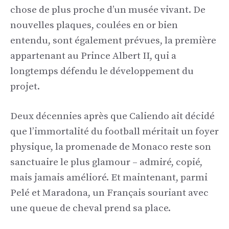
chose de plus proche d’un musée vivant. De
nouvelles plaques, coulées en or bien
entendu, sont également prévues, la première
appartenant au Prince Albert II, qui a
longtemps défendu le développement du
projet.
Deux décennies après que Caliendo ait décidé
que l’immortalité du football méritait un foyer
physique, la promenade de Monaco reste son
sanctuaire le plus glamour – admiré, copié,
mais jamais amélioré. Et maintenant, parmi
Pelé et Maradona, un Français souriant avec
une queue de cheval prend sa place.