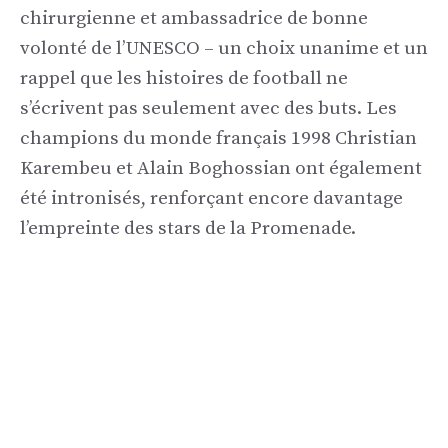
chirurgienne et ambassadrice de bonne
volonté de l’UNESCO – un choix unanime et un
rappel que les histoires de football ne
s’écrivent pas seulement avec des buts. Les
champions du monde français 1998 Christian
Karembeu et Alain Boghossian ont également
été intronisés, renforçant encore davantage
l’empreinte des stars de la Promenade.