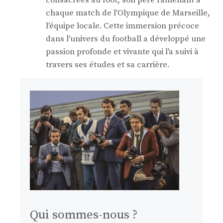
consacrées au foot, son père l'amenant à
chaque match de l'Olympique de Marseille,
l'équipe locale. Cette immersion précoce
dans l'univers du football a développé une
passion profonde et vivante qui l'a suivi à
travers ses études et sa carrière.
Qui sommes-nous ?