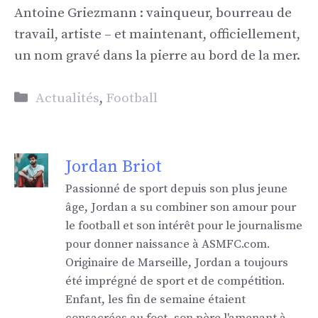
Antoine Griezmann : vainqueur, bourreau de
travail, artiste – et maintenant, officiellement,
un nom gravé dans la pierre au bord de la mer.
Catégories
Actualités
,
Football
Jordan Briot
Passionné de sport depuis son plus jeune
âge, Jordan a su combiner son amour pour
le football et son intérêt pour le journalisme
pour donner naissance à ASMFC.com.
Originaire de Marseille, Jordan a toujours
été imprégné de sport et de compétition.
Enfant, les fin de semaine étaient