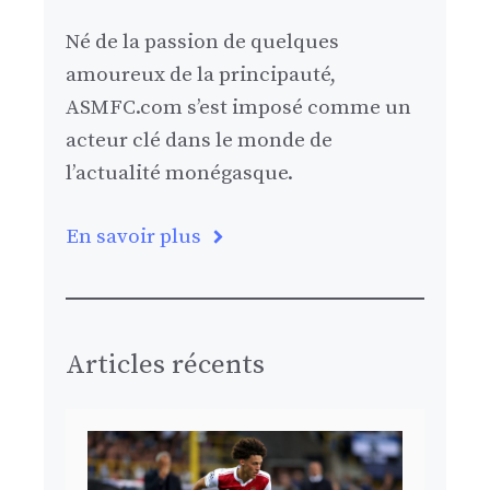
Né de la passion de quelques
amoureux de la principauté,
ASMFC.com s’est imposé comme un
acteur clé dans le monde de
l’actualité monégasque.
En savoir plus
Articles récents