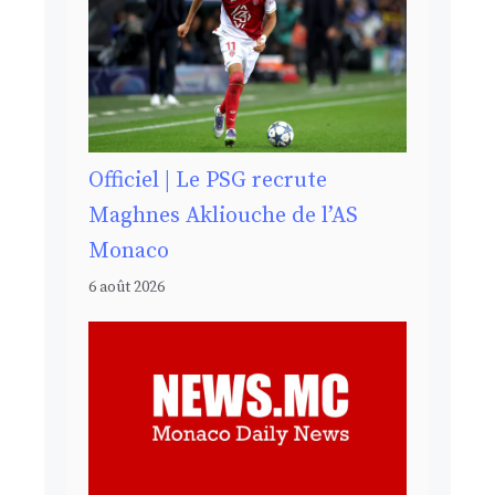
Officiel | Le PSG recrute
Maghnes Akliouche de l’AS
Monaco
6 août 2026