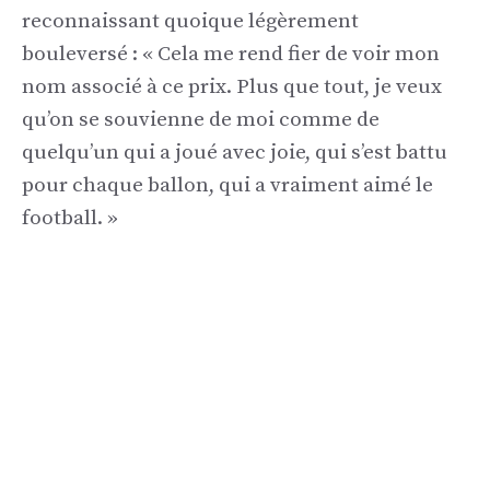
reconnaissant quoique légèrement
bouleversé : « Cela me rend fier de voir mon
nom associé à ce prix. Plus que tout, je veux
qu’on se souvienne de moi comme de
quelqu’un qui a joué avec joie, qui s’est battu
pour chaque ballon, qui a vraiment aimé le
football. »