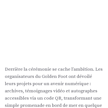
Derrière la cérémonie se cache l’ambition. Les
organisateurs du Golden Foot ont dévoilé
leurs projets pour un avenir numérique :
archives, témoignages vidéo et autographes
accessibles via un code QR, transformant une
simple promenade en bord de mer en quelque