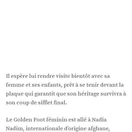
Il espère lui rendre visite bientôt avec sa
femme et ses enfants, prêt à se tenir devant la
plaque qui garantit que son héritage survivra à
son coup de sifflet final.
Le Golden Foot féminin est allé à Nadia
Nadim, internationale d’origine afghane,