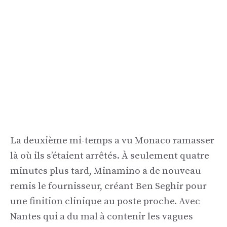
La deuxième mi-temps a vu Monaco ramasser
là où ils s’étaient arrêtés. À seulement quatre
minutes plus tard, Minamino a de nouveau
remis le fournisseur, créant Ben Seghir pour
une finition clinique au poste proche. Avec
Nantes qui a du mal à contenir les vagues