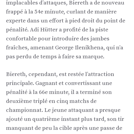
implacables d’attaques, Biereth a de nouveau
frappé à la 54e minute, curlant de manière
experte dans un effort à pied droit du point de
pénalité. Adi Hütter a profité de la piste
confortable pour introduire des jambes
fraîches, amenant George Ilenikhena, qui n’a
pas perdu de temps à faire sa marque.
Biereth, cependant, est restée l’attraction
principale. Gagnant et convertissant une
pénalité à la 66e minute, il a terminé son
deuxième triplé en cinq matchs de
championnat. Le jeune attaquant a presque
ajouté un quatrième instant plus tard, son tir
manquant de peu la cible après une passe de