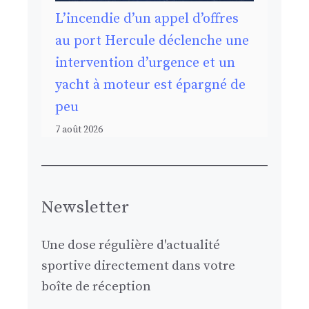
L’incendie d’un appel d’offres
au port Hercule déclenche une
intervention d’urgence et un
yacht à moteur est épargné de
peu
7 août 2026
Newsletter
Une dose régulière d'actualité
sportive directement dans votre
boîte de réception