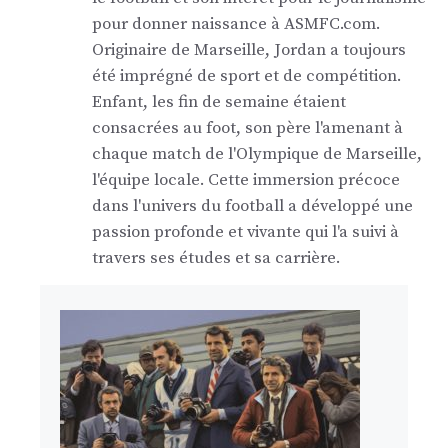
pour donner naissance à ASMFC.com.
Originaire de Marseille, Jordan a toujours
été imprégné de sport et de compétition.
Enfant, les fin de semaine étaient
consacrées au foot, son père l'amenant à
chaque match de l'Olympique de Marseille,
l'équipe locale. Cette immersion précoce
dans l'univers du football a développé une
passion profonde et vivante qui l'a suivi à
travers ses études et sa carrière.