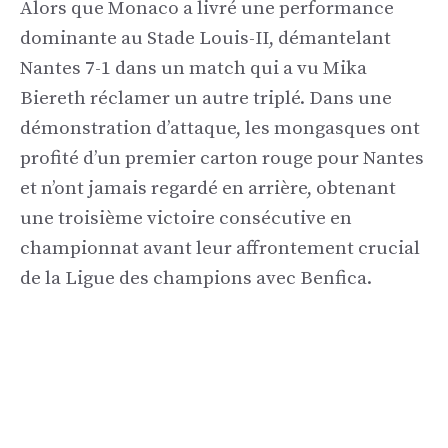
Alors que Monaco a livré une performance
dominante au Stade Louis-II, démantelant
Nantes 7-1 dans un match qui a vu Mika
Biereth réclamer un autre triplé. Dans une
démonstration d’attaque, les mongasques ont
profité d’un premier carton rouge pour Nantes
et n’ont jamais regardé en arrière, obtenant
une troisième victoire consécutive en
championnat avant leur affrontement crucial
de la Ligue des champions avec Benfica.