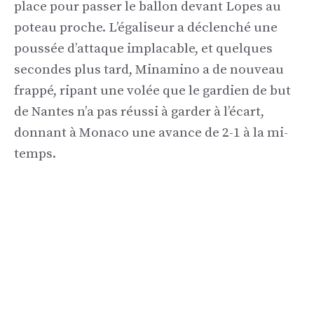
place pour passer le ballon devant Lopes au
poteau proche. L’égaliseur a déclenché une
poussée d’attaque implacable, et quelques
secondes plus tard, Minamino a de nouveau
frappé, ripant une volée que le gardien de but
de Nantes n’a pas réussi à garder à l’écart,
donnant à Monaco une avance de 2-1 à la mi-
temps.