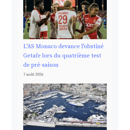
L’AS Monaco devance l’obstiné
Getafe lors du quatrième test
de pré-saison
7 août 2026