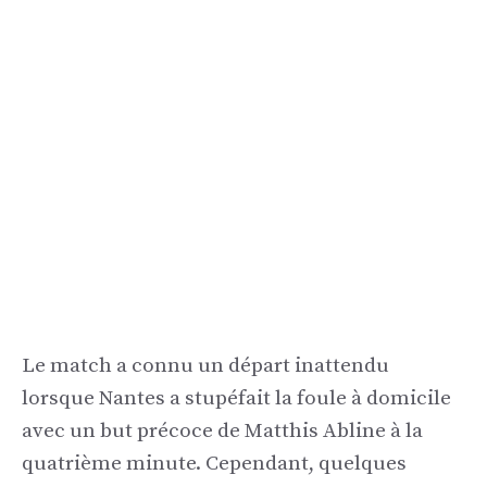
Le match a connu un départ inattendu
lorsque Nantes a stupéfait la foule à domicile
avec un but précoce de Matthis Abline à la
quatrième minute. Cependant, quelques