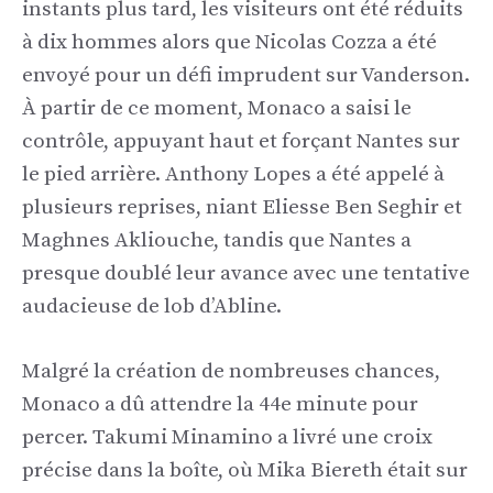
instants plus tard, les visiteurs ont été réduits
à dix hommes alors que Nicolas Cozza a été
envoyé pour un défi imprudent sur Vanderson.
À partir de ce moment, Monaco a saisi le
contrôle, appuyant haut et forçant Nantes sur
le pied arrière. Anthony Lopes a été appelé à
plusieurs reprises, niant Eliesse Ben Seghir et
Maghnes Akliouche, tandis que Nantes a
presque doublé leur avance avec une tentative
audacieuse de lob d’Abline.
Malgré la création de nombreuses chances,
Monaco a dû attendre la 44e minute pour
percer. Takumi Minamino a livré une croix
précise dans la boîte, où Mika Biereth était sur