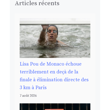
Articles récents
Lisa Pou de Monaco échoue
terriblement en deçà de la
finale à élimination directe des
3 km à Paris
7 août 2026