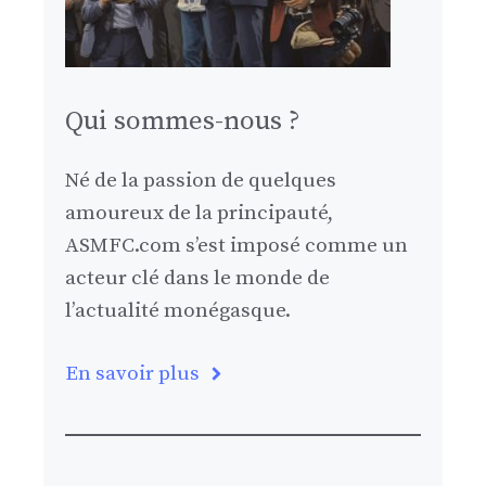
Qui sommes-nous ?
Né de la passion de quelques
amoureux de la principauté,
ASMFC.com s’est imposé comme un
acteur clé dans le monde de
l’actualité monégasque.
En savoir plus