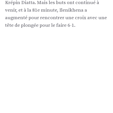
Krépin Diatta. Mais les buts ont continué à
venir, et à la 81e minute, Ilenikhena a
augmenté pour rencontrer une croix avec une
tête de plongée pour le faire 6-1.