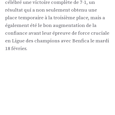
célébré une victoire complète de 7-1, un
résultat qui a non seulement obtenu une
place temporaire à la troisième place, mais a
également été le bon augmentation de la
confiance avant leur épreuve de force cruciale
en Ligue des champions avec Benfica le mardi
18 février.