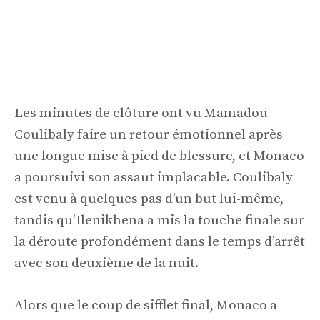
Les minutes de clôture ont vu Mamadou
Coulibaly faire un retour émotionnel après
une longue mise à pied de blessure, et Monaco
a poursuivi son assaut implacable. Coulibaly
est venu à quelques pas d’un but lui-même,
tandis qu’Ilenikhena a mis la touche finale sur
la déroute profondément dans le temps d’arrêt
avec son deuxième de la nuit.
Alors que le coup de sifflet final, Monaco a