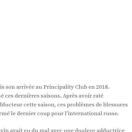
is son arrivée au Principality Club en 2018.
 ces dernières saisons. Après avoir raté
dducteur cette saison, ces problèmes de blessures
mé le dernier coup pour l’international russe.
vin avait eu du mal avec une douleur adductrice