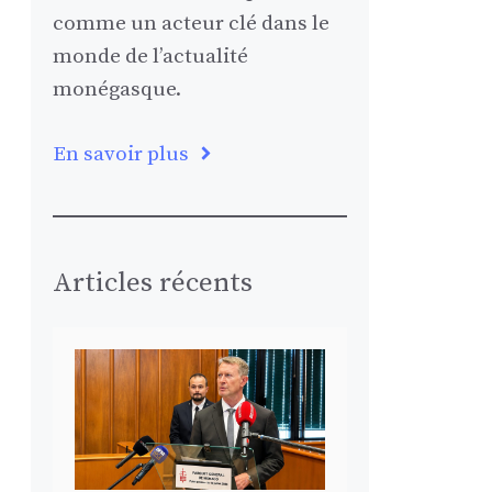
comme un acteur clé dans le
monde de l’actualité
monégasque.
En savoir plus
Articles récents