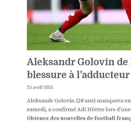
Aleksandr Golovin de
blessure à l’adducteur
25 avril 2025
Aleksandr Golovin (28 ans) manquera en
samedi, a confirmé Adi Hütter lors d’une
Obtenez des nouvelles de football franç