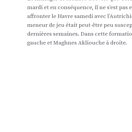
mardi et en conséquence, il ne s’est pas e
affronter le Havre samedi avec l’Autrich
meneur de jeu était peut-être peu susce
dernières semaines. Dans cette formatio
gauche et Maghnes Akliouche à droite.