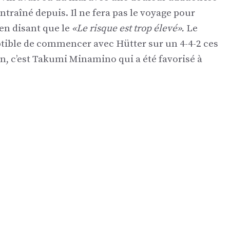
ntraîné depuis. Il ne fera pas le voyage pour
ien disant que le
«Le risque est trop élevé».
Le
ptible de commencer avec Hütter sur un 4-4-2 ces
n, c’est Takumi Minamino qui a été favorisé à