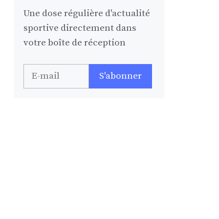
Une dose régulière d'actualité
sportive directement dans
votre boîte de réception