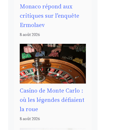
Monaco répond aux
critiques sur l’enquête
Ermolaev
8 août 2026
Casino de Monte Carlo :
où les légendes défiaient
la roue
8 août 2026