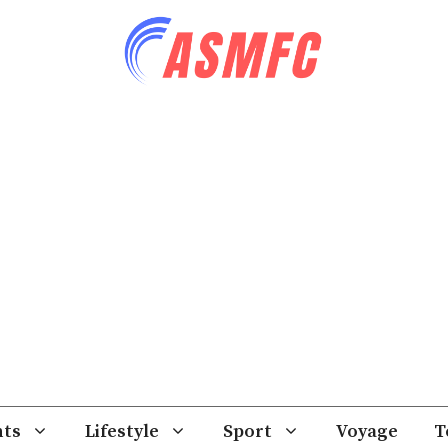
ts
Lifestyle
Sport
Voyage
T