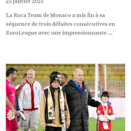
25 janvier 2025
La Roca Team de Monaco a mis fin à sa
séquence de trois défaites consécutives en
EuroLeague avec une impressionnante …