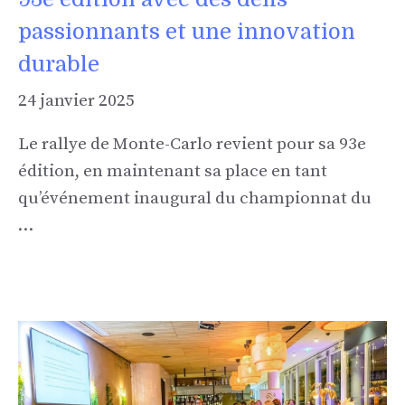
passionnants et une innovation
durable
24 janvier 2025
Le rallye de Monte-Carlo revient pour sa 93e
édition, en maintenant sa place en tant
qu’événement inaugural du championnat du
…