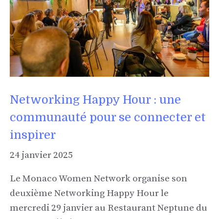
Networking Happy Hour : une
communauté pour se connecter et
inspirer
24 janvier 2025
Le Monaco Women Network organise son
deuxième Networking Happy Hour le
mercredi 29 janvier au Restaurant Neptune du