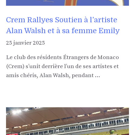
Crem Rallyes Soutien à l’artiste
Alan Walsh et à sa femme Emily
25 janvier 2025
Le club des résidents Étrangers de Monaco
(Crem) s’unit derrière l’un de ses artistes et
amis chéris, Alan Walsh, pendant …