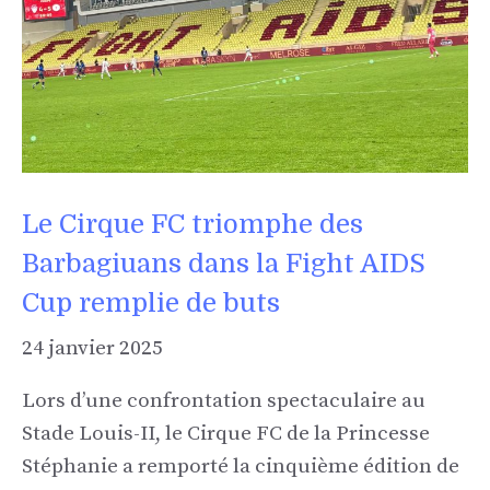
Le Cirque FC triomphe des
Barbagiuans dans la Fight AIDS
Cup remplie de buts
24 janvier 2025
Lors d’une confrontation spectaculaire au
Stade Louis-II, le Cirque FC de la Princesse
Stéphanie a remporté la cinquième édition de