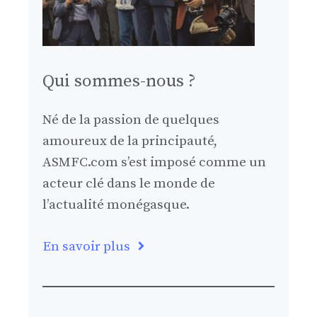
Qui sommes-nous ?
Né de la passion de quelques
amoureux de la principauté,
ASMFC.com s’est imposé comme un
acteur clé dans le monde de
l’actualité monégasque.
En savoir plus