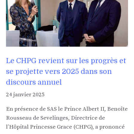
Le CHPG revient sur les progrès et
se projette vers 2025 dans son
discours annuel
24 janvier 2025
En présence de SAS le Prince Albert II, Benoîte
Rousseau de Sevelinges, Directrice de
l’Hôpital Princesse Grace (CHPG), a prononcé