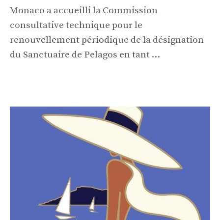
Monaco a accueilli la Commission
consultative technique pour le
renouvellement périodique de la désignation
du Sanctuaire de Pelagos en tant …