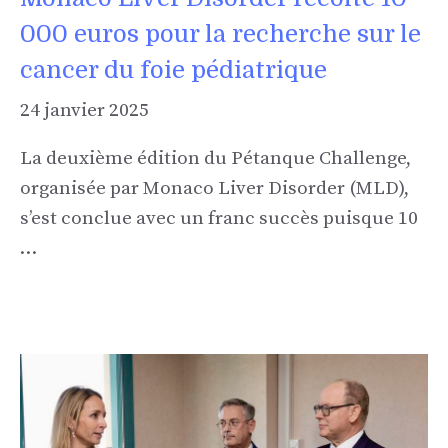
000 euros pour la recherche sur le
cancer du foie pédiatrique
24 janvier 2025
La deuxième édition du Pétanque Challenge,
organisée par Monaco Liver Disorder (MLD),
s’est conclue avec un franc succès puisque 10
…