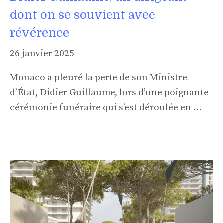
dont on se souvient avec
révérence
26 janvier 2025
Monaco a pleuré la perte de son Ministre
d’État, Didier Guillaume, lors d’une poignante
cérémonie funéraire qui s’est déroulée en …