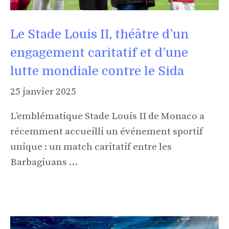
Le Stade Louis II, théâtre d’un
engagement caritatif et d’une
lutte mondiale contre le Sida
25 janvier 2025
L’emblématique Stade Louis II de Monaco a
récemment accueilli un événement sportif
unique : un match caritatif entre les
Barbagiuans …