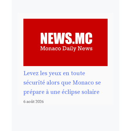
Levez les yeux en toute
sécurité alors que Monaco se
prépare à une éclipse solaire
6 août 2026