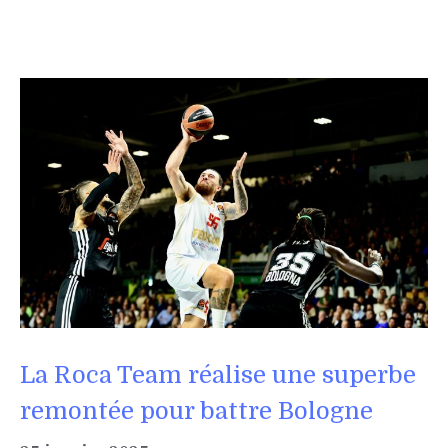
La Roca Team réalise une superbe
remontée pour battre Bologne