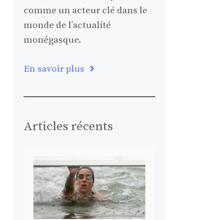
comme un acteur clé dans le
monde de l’actualité
monégasque.
En savoir plus
Articles récents