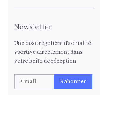
Newsletter
Une dose régulière d'actualité
sportive directement dans
votre boîte de réception