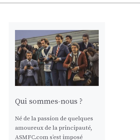
Qui sommes-nous ?
Né de la passion de quelques
amoureux de la principauté,
ASMFC.com s’est imposé