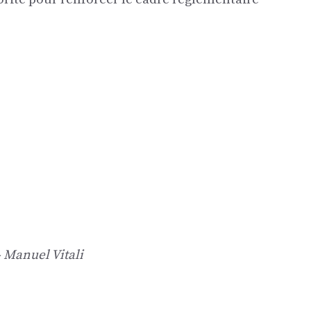
.
 Manuel Vitali