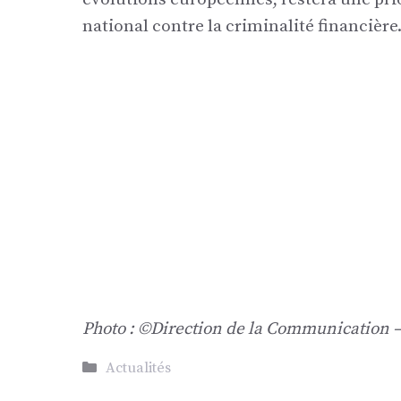
national contre la criminalité financière
Photo : ©Direction de la Communication –
Catégories
Actualités