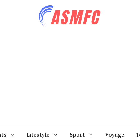
ts
Lifestyle
Sport
Voyage
T