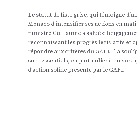
Le statut de liste grise, qui témoigne d’
Monaco d’intensifier ses actions en matiè
ministre Guillaume a salué « l’engagement
reconnaissant les progrès législatifs et 
répondre aux critères du GAFI. Il a souli
sont essentiels, en particulier à mesure 
d’action solide présenté par le GAFI.